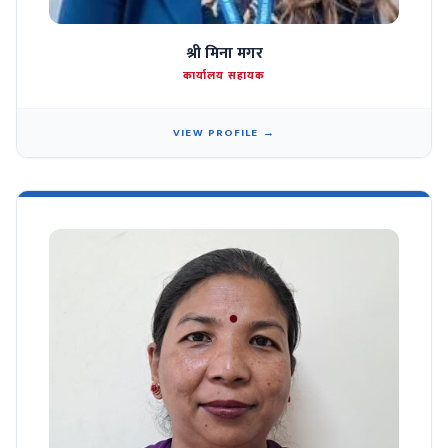
श्री मिना मगर
कार्यालय सहायक
VIEW PROFILE →